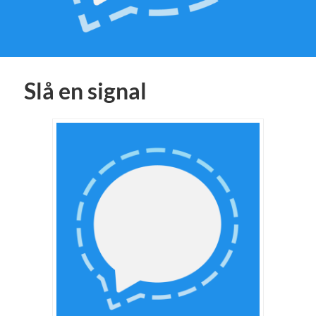
Slå en signal