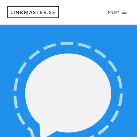
LINKMASTER.SE
MENY